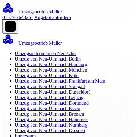
Umzugsbetrieb Müller
01579-2648251
Angebot anfordern
Umzugsbetrieb Müller
Umzugsunternehmen Neu-Ulm
Umzug von Neu-Ulm nach Berlin
Umzug von Neu-Ulm nach Hamburg
Umzug von Neu-Ulm nach München
Umzug von Neu-Ulm nach Köln
Umzug von Neu-Ulm nach Frankfurt am Main
Umzug von Neu-Ulm nach Stuttgart
Umzug von Neu-Ulm nach Düsseldorf
Umzug von Neu-Ulm nach Leipzig
Umzug von Neu-Ulm nach Dortmund
Umzug von Neu-Ulm nach Essen
Umzug von Neu-Ulm nach Bremen
Umzug von Neu-Ulm nach Hannover
Umzug von Neu-Ulm nach Nürnberg
Umzug von Neu-Ulm nach Dresden
Impressum