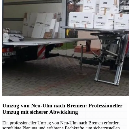
Umzug von Neu-Ulm nach Bremen: Professioneller
Umzug mit sicherer Abwicklung
Ein professioneller Umzug von Neu-Ulm nach Bremen erfordert
sorgfältige Planung und erfahrene Fachkräfte, um sicherzustellen,