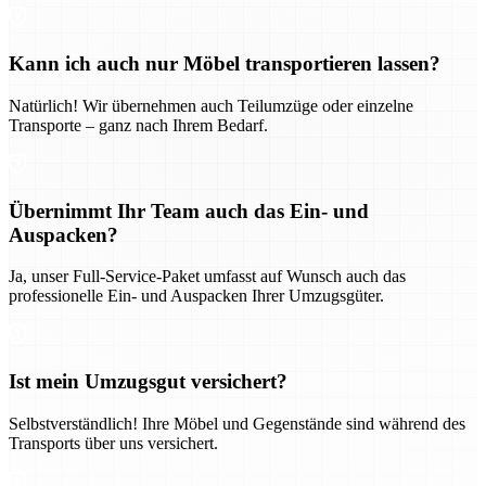
Kann ich auch nur Möbel transportieren lassen?
Natürlich! Wir übernehmen auch Teilumzüge oder einzelne
Transporte – ganz nach Ihrem Bedarf.
Übernimmt Ihr Team auch das Ein- und
Auspacken?
Ja, unser Full-Service-Paket umfasst auf Wunsch auch das
professionelle Ein- und Auspacken Ihrer Umzugsgüter.
Ist mein Umzugsgut versichert?
Selbstverständlich! Ihre Möbel und Gegenstände sind während des
Transports über uns versichert.