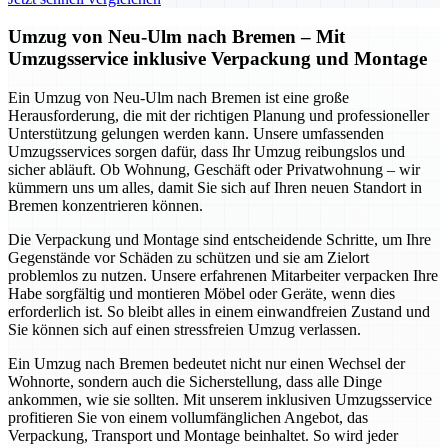
Umzug von Neu-Ulm nach Bremen – Mit
Umzugsservice inklusive Verpackung und Montage
Ein Umzug von Neu-Ulm nach Bremen ist eine große
Herausforderung, die mit der richtigen Planung und professioneller
Unterstützung gelungen werden kann. Unsere umfassenden
Umzugsservices sorgen dafür, dass Ihr Umzug reibungslos und
sicher abläuft. Ob Wohnung, Geschäft oder Privatwohnung – wir
kümmern uns um alles, damit Sie sich auf Ihren neuen Standort in
Bremen konzentrieren können.
Die Verpackung und Montage sind entscheidende Schritte, um Ihre
Gegenstände vor Schäden zu schützen und sie am Zielort
problemlos zu nutzen. Unsere erfahrenen Mitarbeiter verpacken Ihre
Habe sorgfältig und montieren Möbel oder Geräte, wenn dies
erforderlich ist. So bleibt alles in einem einwandfreien Zustand und
Sie können sich auf einen stressfreien Umzug verlassen.
Ein Umzug nach Bremen bedeutet nicht nur einen Wechsel der
Wohnorte, sondern auch die Sicherstellung, dass alle Dinge
ankommen, wie sie sollten. Mit unserem inklusiven Umzugsservice
profitieren Sie von einem vollumfänglichen Angebot, das
Verpackung, Transport und Montage beinhaltet. So wird jeder