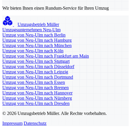
Wir bieten Ihnen einen Rundum-Service für Ihren Umzug
Umzugsbetrieb Müller
Umzugsunternehmen Neu-Ulm
Umzug von Neu-Ulm nach Berlin
Umzug von Neu-Ulm nach Hamburg
Umzug von Neu-Ulm nach München
Umzug von Neu-Ulm nach Köln
Umzug von Neu-Ulm nach Frankfurt am Main
Umzug von Neu-Ulm nach Stuttgart
Umzug von Neu-Ulm nach Düsseldorf
Umzug von Neu-Ulm nach Leipzig
Umzug von Neu-Ulm nach Dortmund
Umzug von Neu-Ulm nach Essen
Umzug von Neu-Ulm nach Bremen
Umzug von Neu-Ulm nach Hannover
Umzug von Neu-Ulm nach Nürnberg
Umzug von Neu-Ulm nach Dresden
© 2026 Umzugsbetrieb Müller. Alle Rechte vorbehalten.
Impressum
Datenschutz