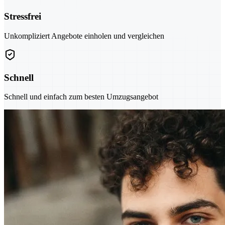
Stressfrei
Unkompliziert Angebote einholen und vergleichen
Schnell
Schnell und einfach zum besten Umzugsangebot