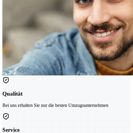
Qualität
Bei uns erhalten Sie nur die besten Umzugsunternehmen
Service