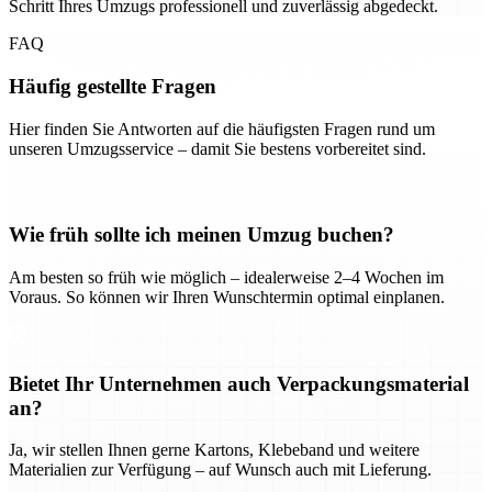
Schritt Ihres Umzugs professionell und zuverlässig abgedeckt.
FAQ
Häufig gestellte Fragen
Hier finden Sie Antworten auf die häufigsten Fragen rund um
unseren Umzugsservice – damit Sie bestens vorbereitet sind.
Wie früh sollte ich meinen Umzug buchen?
Am besten so früh wie möglich – idealerweise 2–4 Wochen im
Voraus. So können wir Ihren Wunschtermin optimal einplanen.
Bietet Ihr Unternehmen auch Verpackungsmaterial
an?
Ja, wir stellen Ihnen gerne Kartons, Klebeband und weitere
Materialien zur Verfügung – auf Wunsch auch mit Lieferung.