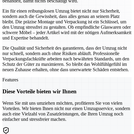
behandelt, damit nichts beschädigt wird.
Ein für einen reibungslosen Umzug bietet nicht nur Sicherheit,
sondern auch die Gewissheit, dass alles genau an seinem Platz
bleibt. Die präzise Montage und Verpackung ist ein Schlüssel, um
den Umzug stressfrei zu gestalten. Ob empfindliche Glaswaren oder
schwere Möbel – jeder Artikel wird mit der nötigen Aufmerksamkeit
und Expertise behandelt.
Die Qualität und Sicherheit des garantieren, dass der Umzug nicht
nur schnell, sondern auch ohne Risiken abläuft. Professionelle
Verpackungsfachkräfte arbeiten nach bewährten Standards, um den
Schutz der Güter zu maximieren. So bleibt das Wohlfühlgefühl im
neuen Zuhause erhalten, ohne dass unerwartete Schäden entstehen.
Features
Diese Vorteile bieten wir Ihnen
Wenn Sie mit uns umziehen möchten, profitieren Sie von vielen
Vorteilen. Wir bieten Ihnen nicht nur einen Umzugsservice, sondern
auch eine Vielzahl von Zusatzleistungen, die Ihren Umzug noch
einfacher und stressfreier machen.