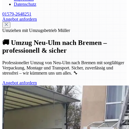
Datenschutz
01579-2648251
Angebot anfordern
Umziehen mit Umzugsbetrieb Müller
🚚 Umzug Neu-Ulm nach Bremen –
professionell & sicher
Professioneller Umzug von Neu-Ulm nach Bremen mit sorgfältiger
Verpackung, Montage und Transport. Sicher, zuverlässig und
stressfrei – wir kümmern uns um alles. 🔧
Angebot anfordern