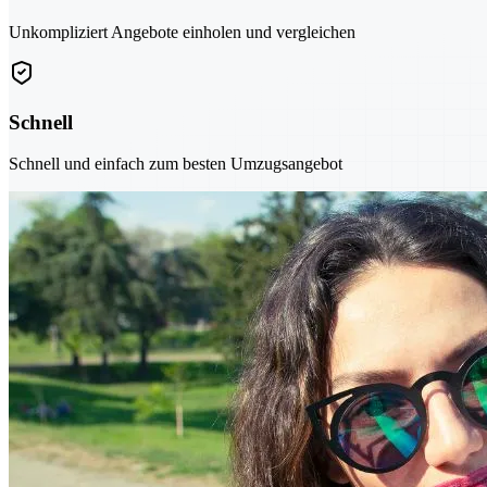
Unkompliziert Angebote einholen und vergleichen
Schnell
Schnell und einfach zum besten Umzugsangebot