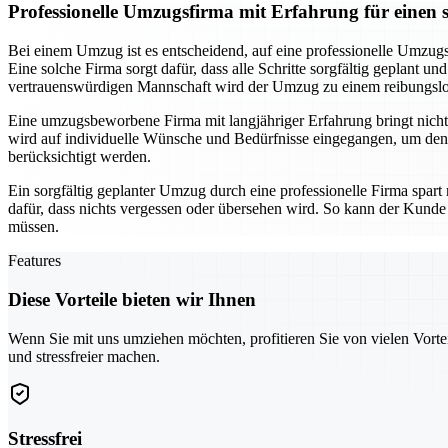
Professionelle Umzugsfirma mit Erfahrung für einen 
Bei einem Umzug ist es entscheidend, auf eine professionelle Umzugsf
Eine solche Firma sorgt dafür, dass alle Schritte sorgfältig geplan
vertrauenswürdigen Mannschaft wird der Umzug zu einem reibungslo
Eine umzugsbeworbene Firma mit langjähriger Erfahrung bringt nicht
wird auf individuelle Wünsche und Bedürfnisse eingegangen, um den
berücksichtigt werden.
Ein sorgfältig geplanter Umzug durch eine professionelle Firma spar
dafür, dass nichts vergessen oder übersehen wird. So kann der Kund
müssen.
Features
Diese Vorteile bieten wir Ihnen
Wenn Sie mit uns umziehen möchten, profitieren Sie von vielen Vorte
und stressfreier machen.
Stressfrei