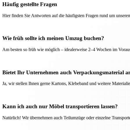
Häufig gestellte Fragen
Hier finden Sie Antworten auf die häufigsten Fragen rund um unseren
Wie früh sollte ich meinen Umzug buchen?
Am besten so früh wie möglich – idealerweise 2–4 Wochen im Voraus
Bietet Ihr Unternehmen auch Verpackungsmaterial a
Ja, wir stellen Ihnen gerne Kartons, Klebeband und weitere Material
Kann ich auch nur Möbel transportieren lassen?
Natürlich! Wir übernehmen auch Teilumzüge oder einzelne Transport