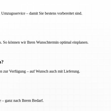
 Umzugsservice – damit Sie bestens vorbereitet sind.
. So können wir Ihren Wunschtermin optimal einplanen.
n?
ien zur Verfügung – auf Wunsch auch mit Lieferung.
e – ganz nach Ihrem Bedarf.