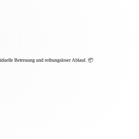
viduelle Betreuung und reibungsloser Ablauf. 📦