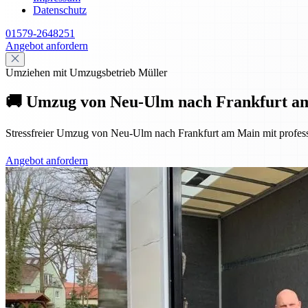
Datenschutz
01579-2648251
Angebot anfordern
Umziehen mit Umzugsbetrieb Müller
🚚 Umzug von Neu-Ulm nach Frankfurt am M
Stressfreier Umzug von Neu-Ulm nach Frankfurt am Main mit professio
Angebot anfordern