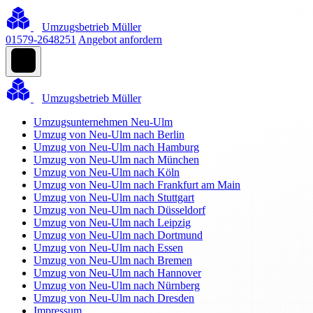
Umzugsbetrieb Müller
01579-2648251
Angebot anfordern
Umzugsbetrieb Müller
Umzugsunternehmen Neu-Ulm
Umzug von Neu-Ulm nach Berlin
Umzug von Neu-Ulm nach Hamburg
Umzug von Neu-Ulm nach München
Umzug von Neu-Ulm nach Köln
Umzug von Neu-Ulm nach Frankfurt am Main
Umzug von Neu-Ulm nach Stuttgart
Umzug von Neu-Ulm nach Düsseldorf
Umzug von Neu-Ulm nach Leipzig
Umzug von Neu-Ulm nach Dortmund
Umzug von Neu-Ulm nach Essen
Umzug von Neu-Ulm nach Bremen
Umzug von Neu-Ulm nach Hannover
Umzug von Neu-Ulm nach Nürnberg
Umzug von Neu-Ulm nach Dresden
Impressum