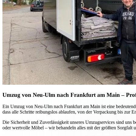
Umzug von Neu-Ulm nach Frankfurt am Main – Profe
Ein Umzug von Neu-Ulm nach Frankfurt am Main ist eine bedeutende L
dass alle Schritte reibungslos ablaufen, von der Verpackung bis zur 
Die Sicherheit und Zuverlässigkeit unseres Umzugservices sind uns 
oder wertvolle Möbel – wir behandeln alles mit der größten Sorgfal