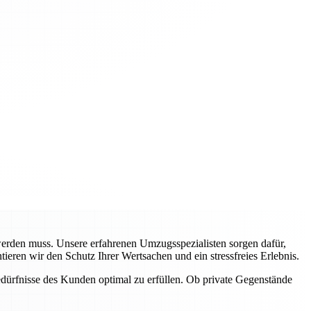
erden muss. Unsere erfahrenen Umzugsspezialisten sorgen dafür,
ieren wir den Schutz Ihrer Wertsachen und ein stressfreies Erlebnis.
edürfnisse des Kunden optimal zu erfüllen. Ob private Gegenstände